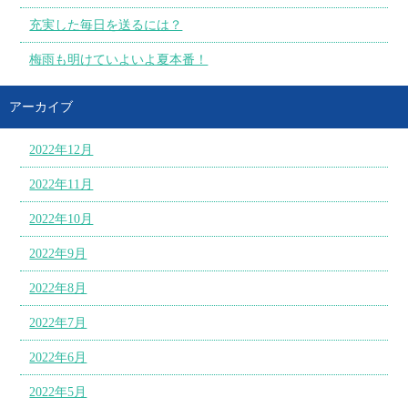
充実した毎日を送るには？
梅雨も明けていよいよ夏本番！
アーカイブ
2022年12月
2022年11月
2022年10月
2022年9月
2022年8月
2022年7月
2022年6月
2022年5月