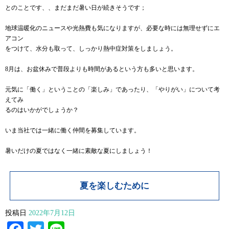
とのことです、、まだまだ暑い日が続きそうです；
地球温暖化のニュースや光熱費も気になりますが、必要な時には無理せずにエ
アコン
をつけて、水分も取って、しっかり熱中症対策をしましょう。
8月は、お盆休みで普段よりも時間があるという方も多いと思います。
元気に「働く」ということの「楽しみ」であったり、「やりがい」について考
えてみ
るのはいかがでしょうか？
いま当社では一緒に働く仲間を募集しています。
暑いだけの夏ではなく一緒に素敵な夏にしましょう！
夏を楽しむために
投稿日
2022年7月12日