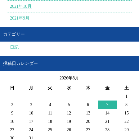
2021年10月
2021年9月
カテゴリー
日記
投稿日カレンダー
2026年8月
日
月
火
水
木
金
土
1
2
3
4
5
6
7
8
9
10
11
12
13
14
15
16
17
18
19
20
21
22
23
24
25
26
27
28
29
30
31