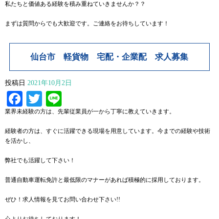
私たちと価値ある経験を積み重ねていきませんか？？
まずは質問からでも大歓迎です。ご連絡をお待ちしています！
仙台市 軽貨物 宅配・企業配 求人募集
投稿日
2021年10月2日
Facebook
Twitter
Line
業界未経験の方は、先輩従業員が一から丁寧に教えていきます。
経験者の方は、すぐに活躍できる現場を用意しています。今までの経験や技術
を活かし、
弊社でも活躍して下さい！
普通自動車運転免許と最低限のマナーがあれば積極的に採用しております。
ぜひ！求人情報を見てお問い合わせ下さい!!