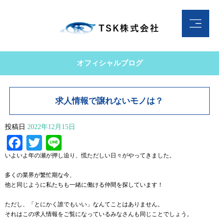
オフィシャルブログ
求人情報で譲れないモノは？
投稿日
2022年12月15日
Facebook
Twitter
Line
いよいよ年の瀬が押し迫り、慌ただしい日々がやってきました。
多くの業界が繁忙期な今、
他と同じように私たちも一緒に働ける仲間を探しています！
ただし、「とにかく誰でもいい」なんてことはありません。
それはこの求人情報をご覧になっているみなさんも同じことでしょう。